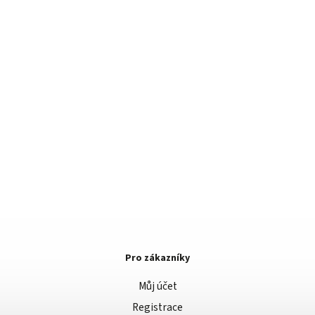
Pro zákazníky
Můj účet
Registrace