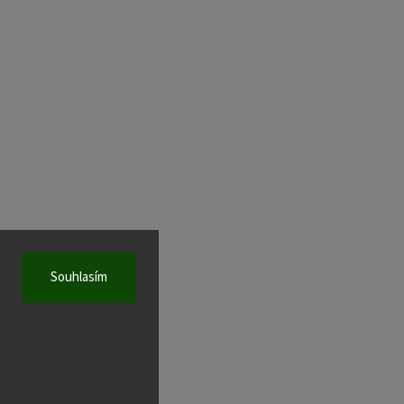
Souhlasím