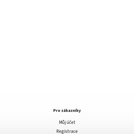
Pro zákazníky
Můj účet
Registrace